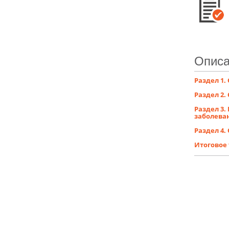
Описа
Раздел 1.
Раздел 2.
Раздел 3
заболева
Раздел 4
Итоговое