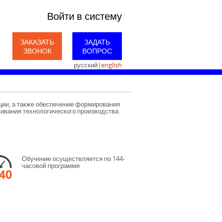
Войти в систему
ЗАКАЗАТЬ
ЗАДАТЬ
ЗВОНОК
ВОПРОС
русский
|
english
ии, а также обеспечение формирования
ивания технологического производства.
Обучение осуществляется по 144-
часовой программе