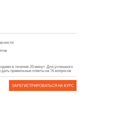
пасности
итов
бходимо в течение 20 минут. Для успешного
 дать правильные ответы на 16 вопросов
ЗАРЕГИСТРИРОВАТЬСЯ НА КУРС