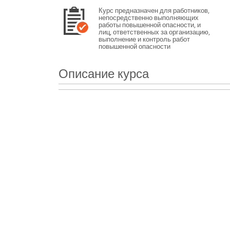
Курс предназначен для работников,
непосредственно выполняющих
работы повышенной опасности, и
лиц, ответственных за организацию,
выполнение и контроль работ
повышенной опасности
Описание курса